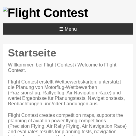
☰ Menu
Startseite
Willkommen bei Flight Contest / Welcome to Flight
Contest.
Flight Contest erstellt Wettbewerbskarten, unterstützt
die Planung von Motorflug-Wettbewerben
(Präzisionsflug, Rallyeflug, Air Navigation Race) und
wertet Ergebnisse für Planungstests, Navigationstests,
Beobachtungen und/oder Landungen aus.
Flight Contest creates competition maps, supports the
planning of aviation power flying competitions
(Precision Flying, Air Rally Flying, Air Navigation Race)
and evaluates results for planning tests, navigation