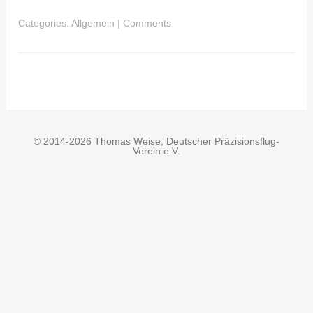
Categories:
Allgemein
|
Comments
© 2014-2026 Thomas Weise, Deutscher Präzisionsflug-
Verein e.V.